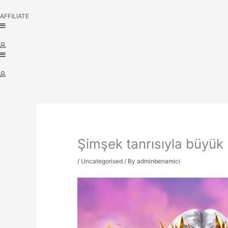
AFFILIATE
Şimşek tanrısıyla büyük
/
Uncategorised
/ By
adminbenamici