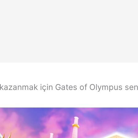
 kazanmak için Gates of Olympus seni