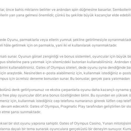
r, önce bahis miktarını belirler ve ardından spin düğmesine basarlar. Sembollerin 
lerin yan yana gelmesi önemlidir, çünkü bu şekilde büyük kazançlar elde edebilir
Dede Oyunu, parmaklarla veya ellerin yumruk şekline getirilmesiyle oynanmaktadır
 hâle getirmek için on parmakla, yani iki el kullanılarak oynanmaktadır.
satı sunar. Oyunun görsel zenginliği ve bonus sistemleri, oyuncular için büyük b
s sitelerine para yatırmak için sitemizdeki butonları kullanabilirsiniz. Ardından s
irini kullanabilirsiniz. Gates of Olympus siteleri, dede oyunu oyna dendiğinde bah
çin araştırdık. Nesine’den e-posta alabilmeniz için, kullanmak istediğiniz e-post
lympus için ücretsiz deneme bonusları sunar. Bu bonuslar, gerçek para yatırmada
olünü denk getiriyorsunuz ve ekstra çarpanlarla oyunu daha kazançlı oynama ş
 demo free play oyuncular dört ana bonus özelliğinden birini. Bu oyundan en yüksek 
meniz için, kullanmak istediğiniz cep telefonu numaranızı girerek lütfen cep tele
lde devam edecektir. Gates of Olympus, Pragmatic Play tarafından geliştirilen bir s
e etme şansı sunmaktadır.
neksel bir slot oyunu yapısına sahiptir. Gates of Olympus Casino, Yunan mitoloji
larına dayalı bir tema sunarak oyunculara gerçeküstü bir deneyim sunuyor. Kumarh