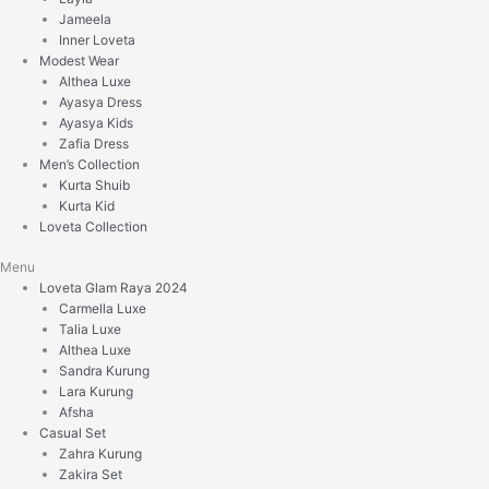
Jameela
Inner Loveta
Modest Wear
Althea Luxe
Ayasya Dress
Ayasya Kids
Zafia Dress
Men’s Collection
Kurta Shuib
Kurta Kid
Loveta Collection
Menu
Loveta Glam Raya 2024
Carmella Luxe
Talia Luxe
Althea Luxe
Sandra Kurung
Lara Kurung
Afsha
Casual Set
Zahra Kurung
Zakira Set