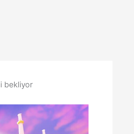
 bekliyor