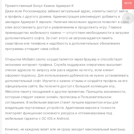
MYR
Приветственный Бонус Казино Адмирал-Х
Даже если Роскомнадзор забанил актуальный адрес, клиенты смогут зайти
в профиль с другого домена. Администрация рекомендует добавить в
закладки Адмирал Х зеркало. Наличие нескольких адресов позволит в один
клик восстановить доступ к развлечениям и продолжить игру. Главное
преимущество мобильного казино — отсутствие необходимости в загрузке
дополнительного софта. За счет этого не загромождается память
смартфона или телефона и надобность в дополнительных обновлениях
программы отпадает сама собой.
Открытие Мобайл casino осуществляется через браузер и способствует
экономии интернет-трафика. Служба поддержки оперативно высылает
списки адресов по запросу или раз в неделю на почту, если клиент
оформил подписку. Для использования дубликатов не нужно устанавливать
дополнительный софт. Изучите о казино отзывы и создайте профиль на его
официальном сайте. Вы получите доступ к большой коллекции игр,
Welcome-пакету поощрений и другим презентам. Принципы анонимности,
которым следует казино онлайн, прописаны в Пользовательском
соглашении. В мобильная версия станет лучшим вариантом игры для
владельцев портативных устройств. Адаптивная версия в точности
повторяет функционал основного ресурса и оптимизирована под
мобильные гаджеты с ОС IOS и Android.
Конечно, не каждому везет или не сразу заходит максимальный выигрыш.