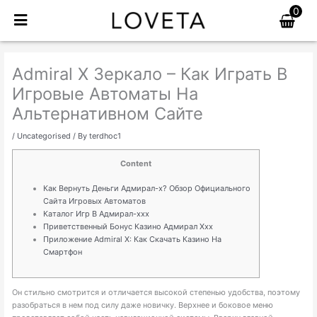
Skip
0
to
content
Admiral X Зеркало – Как Играть В
Игровые Автоматы На
Альтернативном Сайте
/
Uncategorised
/ By
terdhoc1
Content
Как Вернуть Деньги Адмирал-х? Обзор Официального
Сайта Игровых Автоматов
Каталог Игр В Адмирал-ххх
Приветственный Бонус Казино Адмирал Ххх
Приложение Admiral Х: Как Скачать Казино На
Смартфон
Он стильно смотрится и отличается высокой степенью удобства, поэтому
разобраться в нем под силу даже новичку. Верхнее и боковое меню