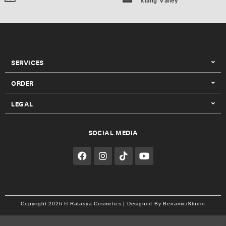
Klang Valley
SERVICES
ORDER
LEGAL
SOCIAL MEDIA
F
I
T
Y
a
n
i
o
c
s
k
u
e
t
t
t
b
a
o
u
o
g
k
b
o
r
e
Copyright 2026 © Ratasya Cosmetics | Designed By BenamiciStudio
k
a
m