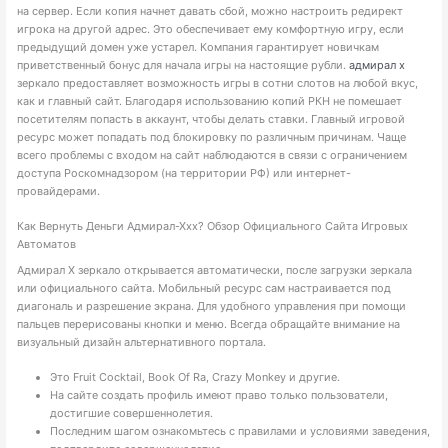
на сервер. Если копия начнет давать сбой, можно настроить редирект
игрока на другой адрес. Это обеспечивает ему комфортную игру, если
предыдущий домен уже устарел. Компания гарантирует новичкам
приветственный бонус для начала игры на настоящие рубли.
адмирал х
зеркало предоставляет возможность игры в сотни слотов на любой вкус,
как и главный сайт. Благодаря использованию копий РКН не помешает
посетителям попасть в аккаунт, чтобы делать ставки. Главный игровой
ресурс может попадать под блокировку по различным причинам. Чаще
всего проблемы с входом на сайт наблюдаются в связи с ограничением
доступа Роскомнадзором (на территории РФ) или интернет-
провайдерами.
Как Вернуть Деньги Адмирал-Ххх? Обзор Официального Сайта Игровых
Автоматов
Адмирал Х зеркало открывается автоматически, после загрузки зеркала
или официального сайта. Мобильный ресурс сам настраивается под
диагональ и разрешение экрана. Для удобного управления при помощи
пальцев перерисованы кнопки и меню. Всегда обращайте внимание на
визуальный дизайн альтернативного портала.
Это Fruit Cocktail, Book Of Ra, Crazy Monkey и другие.
На сайте создать профиль имеют право только пользователи,
достигшие совершеннолетия.
Последним шагом ознакомьтесь с правилами и условиями заведения,